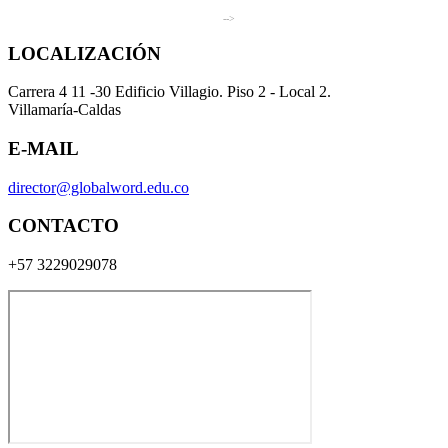
-->
LOCALIZACIÓN
Carrera 4 11 -30 Edificio Villagio. Piso 2 - Local 2.
Villamaría-Caldas
E-MAIL
director@globalword.edu.co
CONTACTO
+57 3229029078