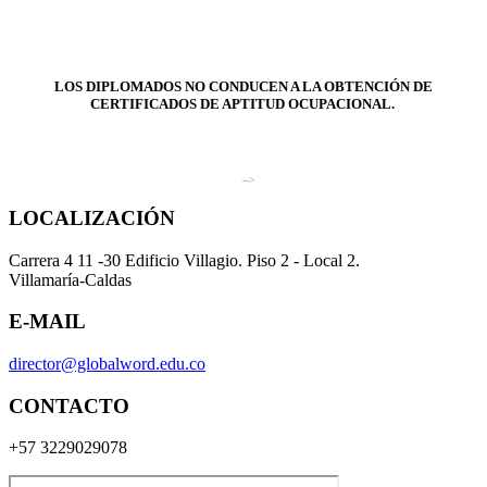
LOS DIPLOMADOS NO CONDUCEN A LA OBTENCIÓN DE
CERTIFICADOS DE APTITUD OCUPACIONAL.
-->
LOCALIZACIÓN
Carrera 4 11 -30 Edificio Villagio. Piso 2 - Local 2.
Villamaría-Caldas
E-MAIL
director@globalword.edu.co
CONTACTO
+57 3229029078