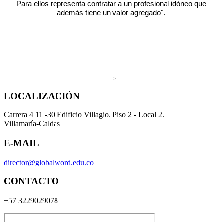
Para ellos representa contratar a un profesional idóneo que
además tiene un valor agregado".
-->
LOCALIZACIÓN
Carrera 4 11 -30 Edificio Villagio. Piso 2 - Local 2.
Villamaría-Caldas
E-MAIL
director@globalword.edu.co
CONTACTO
+57 3229029078