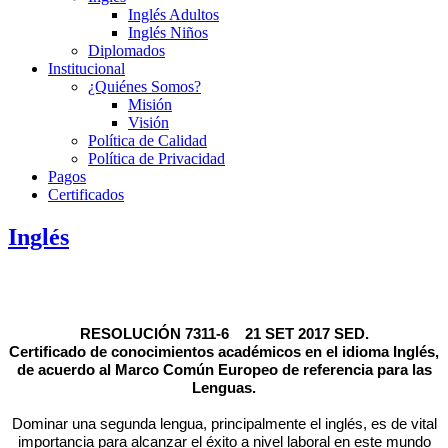
Inglés Adultos
Inglés Niños
Diplomados
Institucional
¿Quiénes Somos?
Misión
Visión
Política de Calidad
Política de Privacidad
Pagos
Certificados
Inglés
RESOLUCIÓN 7311-6 21 SET 2017 SED.
Certificado de conocimientos académicos en el idioma Inglés,
de acuerdo al Marco Común Europeo de referencia para las
Lenguas.
Dominar una segunda lengua, principalmente el inglés, es de vital
importancia para alcanzar el éxito a nivel laboral en este mundo