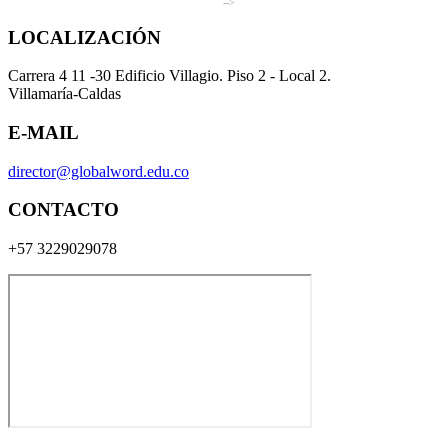
-->
LOCALIZACIÓN
Carrera 4 11 -30 Edificio Villagio. Piso 2 - Local 2.
Villamaría-Caldas
E-MAIL
director@globalword.edu.co
CONTACTO
+57 3229029078