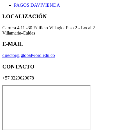
PAGOS DAVIVIENDA
LOCALIZACIÓN
Carrera 4 11 -30 Edificio Villagio. Piso 2 - Local 2.
Villamaría-Caldas
E-MAIL
director@globalword.edu.co
CONTACTO
+57 3229029078