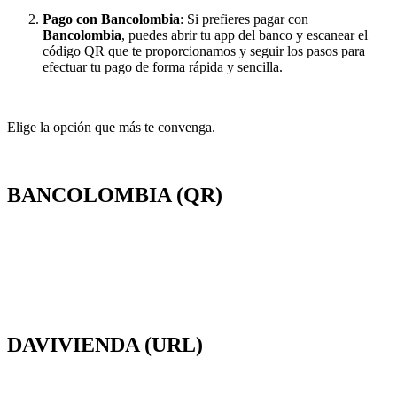
Pago con Bancolombia
: Si prefieres pagar con
Bancolombia
, puedes abrir tu app del banco y escanear el
código QR que te proporcionamos y seguir los pasos para
efectuar tu pago de forma rápida y sencilla.
Elige la opción que más te convenga.
BANCOLOMBIA (QR)
DAVIVIENDA (URL)